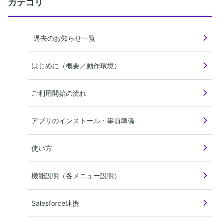
カテゴリ
過去のお知らせ一覧
はじめに（概要／動作環境）
ご利用開始の流れ
アプリのインストール・事前準備
使い方
機能説明（各メニュー説明）
Salesforce連携