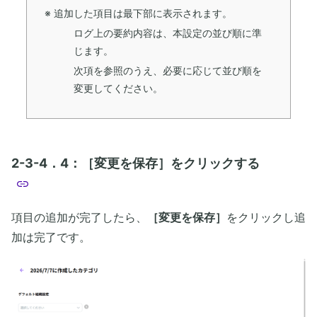
※ 追加した項目は最下部に表示されます。
ログ上の要約内容は、本設定の並び順に準
じます。
次項を参照のうえ、必要に応じて並び順を
変更してください。
2-3-4．4：［変更を保存］をクリックする
項目の追加が完了したら、
［変更を保存］
をクリックし追
加は完了です。