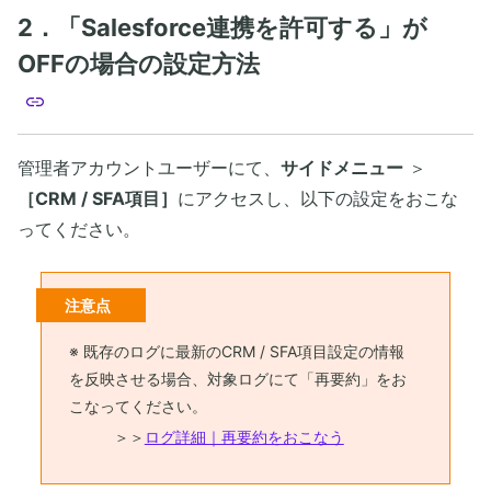
2．「Salesforce連携を許可する」が
OFFの場合の設定方法
管理者アカウントユーザーにて、
サイドメニュー
＞
［CRM / SFA項目］
にアクセスし、以下の設定をおこな
ってください。
注意点
※ 既存のログに最新のCRM / SFA項目設定の情報
を反映させる場合、対象ログにて「再要約」をお
こなってください。
＞＞
ログ詳細｜再要約をおこなう