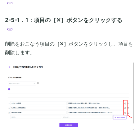
2-5-1．1：項目の［✕］ボタンをクリックする
削除をおこなう項目の
［✕］
ボタンをクリックし、項目を
削除します。