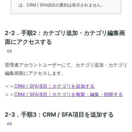
は、CRM / SFA項目の要約は表示されません。
2-2．手順2：カテゴリ追加・カテゴリ編集画
面にアクセスする
管理者アカウントユーザーにて、カテゴリ追加・カテゴリ
編集画面にアクセスします。
＞＞
CRM / SFA項目｜カテゴリを追加する
＞＞
CRM / SFA項目｜カテゴリを複製・編集・削除する
2-3．手順3：CRM / SFA項目を追加する