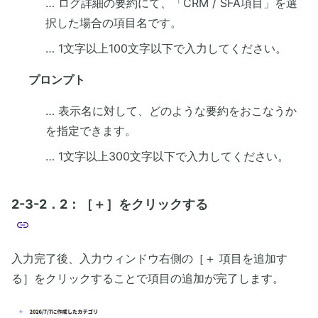
… ログ詳細の要約にて、「CRM / SFA項目」を選
択した場合の項目名です。
… 1文字以上100文字以下で入力してください。
プロンプト
… 表示名に対して、どのような要約をおこなうか
を指定できます。
… 1文字以上300文字以下で入力してください。
2-3-2．2：［＋］をクリックする
入力完了後、入力ウィンドウ右側の［＋ 項目を追加す
る］をクリックすることで項目の追加が完了します。