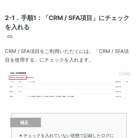
2-1．手順1：「CRM / SFA項目」にチェック
を入れる
CRM / SFA項目をご利用いただくには、「CRM / SFA項
目を使用する」にチェックを入れます。
補足
※ チェックを入れていない状態で記録したログに