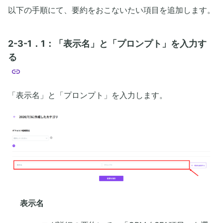
以下の手順にて、要約をおこないたい項目を追加します。
2-3-1．1：「表示名」と「プロンプト」を入力す
る
「表示名」と「プロンプト」を入力します。
表示名