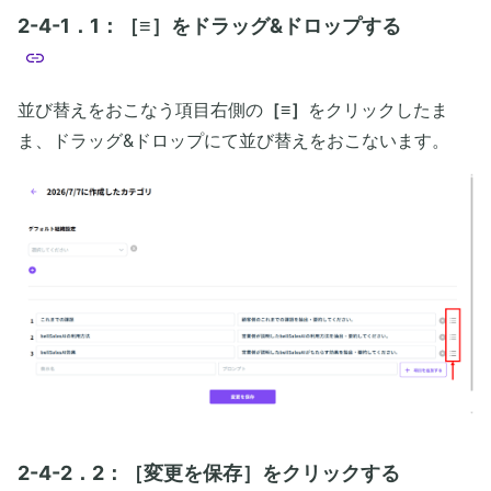
2-4-1．1：［≡］をドラッグ&ドロップする
並び替えをおこなう項目右側の
［≡］
をクリックしたま
ま、ドラッグ&ドロップにて並び替えをおこないます。
2-4-2．2：［変更を保存］をクリックする