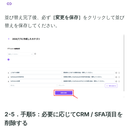
並び替え完了後、必ず
［変更を保存］
をクリックして並び
替えを保存してください。
2-5．手順5：必要に応じてCRM / SFA項目を
削除する