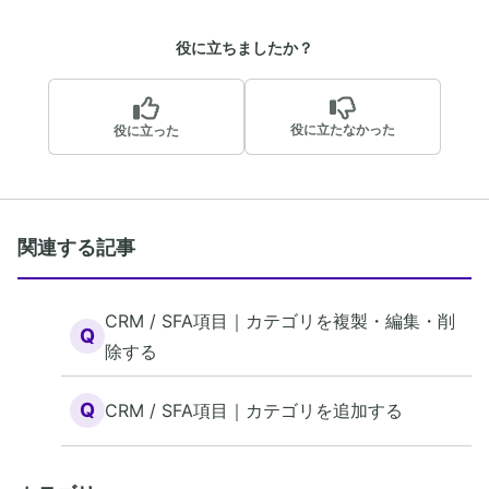
役に立ちましたか？
役に立たなかった
役に立った
関連する記事
CRM / SFA項目｜カテゴリを複製・編集・削
Q
除する
Q
CRM / SFA項目｜カテゴリを追加する