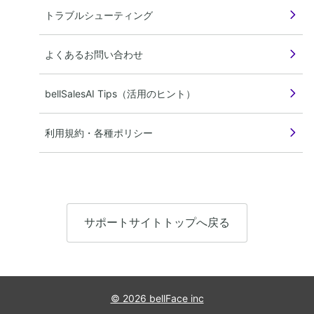
トラブルシューティング
よくあるお問い合わせ
bellSalesAI Tips（活用のヒント）
利用規約・各種ポリシー
サポートサイトトップへ戻る
© 2026 bellFace inc