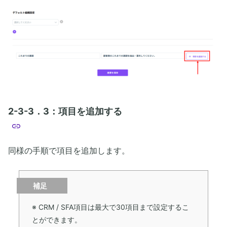
2-3-3．3：項目を追加する
同様の手順で項目を追加します。
補足
※ CRM / SFA項目は最大で30項目まで設定するこ
とができます。