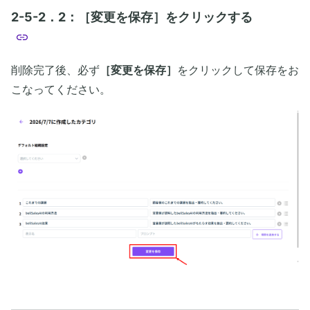
2-5-2．2：［変更を保存］をクリックする
削除完了後、必ず
［変更を保存］
をクリックして保存をお
こなってください。