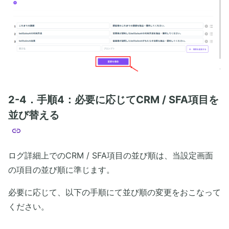
2-4．手順4：必要に応じてCRM / SFA項目を
並び替える
ログ詳細上でのCRM / SFA項目の並び順は、当設定画面
の項目の並び順に準じます。
必要に応じて、以下の手順にて並び順の変更をおこなって
ください。