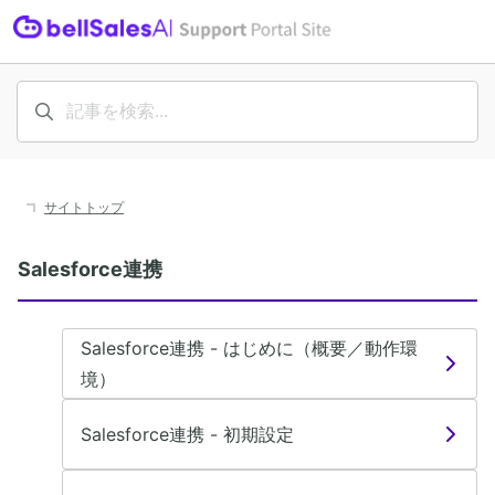
サイトトップ
Salesforce連携
Salesforce連携 - はじめに（概要／動作環
境）
Salesforce連携 - 初期設定