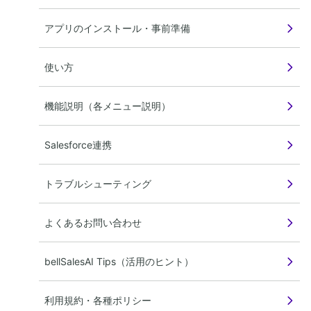
アプリのインストール・事前準備
使い方
機能説明（各メニュー説明）
Salesforce連携
トラブルシューティング
よくあるお問い合わせ
bellSalesAI Tips（活用のヒント）
利用規約・各種ポリシー