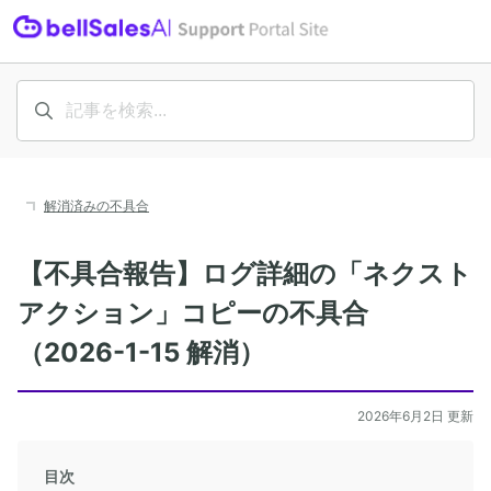
解消済みの不具合
【不具合報告】ログ詳細の「ネクスト
アクション」コピーの不具合
（2026-1-15 解消）
2026年6月2日 更新
目次