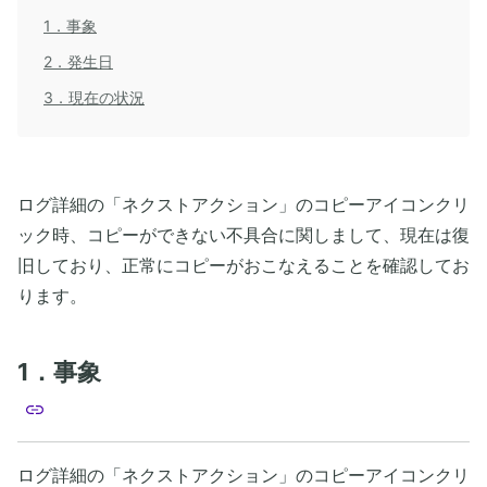
1．事象
2．発生日
3．現在の状況
ログ詳細の「ネクストアクション」のコピーアイコンクリ
ック時、コピーができない不具合に関しまして、現在は復
旧しており、正常にコピーがおこなえることを確認してお
ります。
1．事象
ログ詳細の「ネクストアクション」のコピーアイコンクリ