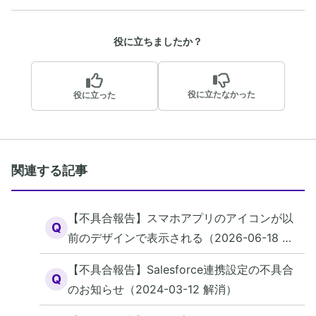
役に立ちましたか？
役に立たなかった
役に立った
関連する記事
【不具合報告】スマホアプリのアイコンが以
Q
前のデザインで表示される（2026-06-18 解
消）
【不具合報告】Salesforce連携設定の不具合
Q
のお知らせ（2024-03-12 解消）