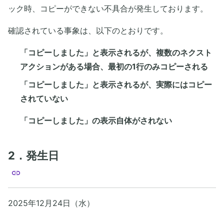
ック時、コピーができない不具合が発生しております。
確認されている事象は、以下のとおりです。
「コピーしました」と表示されるが、複数のネクスト
アクションがある場合、最初の1行のみコピーされる
「コピーしました」と表示されるが、実際にはコピー
されていない
「コピーしました」の表示自体がされない
2．発生日
2025年12月24日（水）