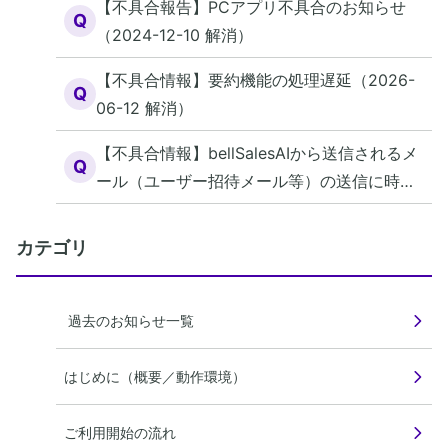
【不具合報告】PCアプリ不具合のお知らせ
Q
（2024-12-10 解消）
【不具合情報】要約機能の処理遅延（2026-
Q
06-12 解消）
【不具合情報】bellSalesAIから送信されるメ
Q
ール（ユーザー招待メール等）の送信に時間
がかかる（2026-06-12 解消）
カテゴリ
過去のお知らせ一覧
はじめに（概要／動作環境）
ご利用開始の流れ