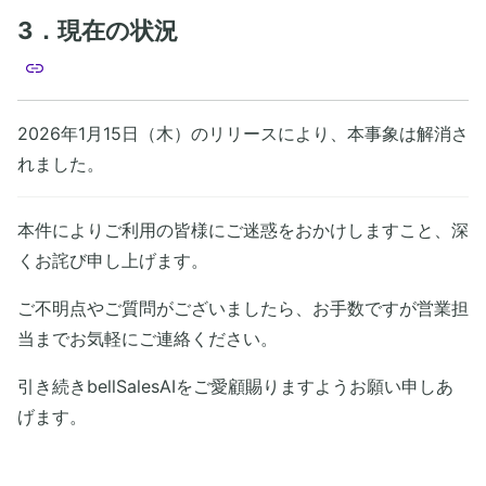
3．現在の状況
2026年1月15日（木）のリリースにより、本事象は解消さ
れました。
本件によりご利用の皆様にご迷惑をおかけしますこと、深
くお詫び申し上げます。
ご不明点やご質問がございましたら、お手数ですが営業担
当までお気軽にご連絡ください。
引き続きbellSalesAIをご愛顧賜りますようお願い申しあ
げます。