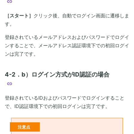
［スタート］
クリック後、自動でログイン画面に遷移しま
す。
登録されているメールアドレスおよびパスワードでログイ
ンすることで、メールアドレス認証環境下での初回ログイ
ンは完了です。
4-2．b）ログイン方式がID認証の場合
登録されているIDおよびパスワードでログインすること
で、ID認証環境下での初回ログインは完了です。
注意点