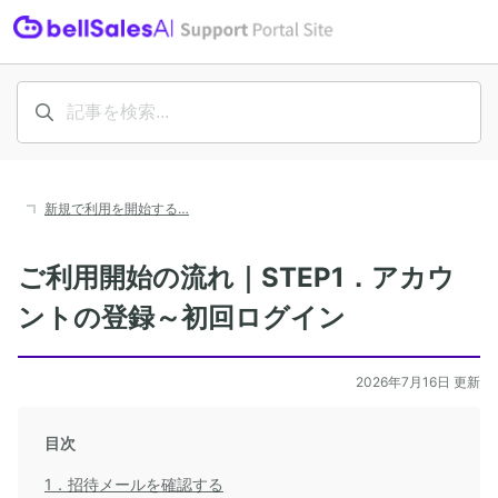
新規で利用を開始する…
ご利用開始の流れ｜STEP1．アカウ
ントの登録～初回ログイン
2026年7月16日 更新
目次
1．招待メールを確認する