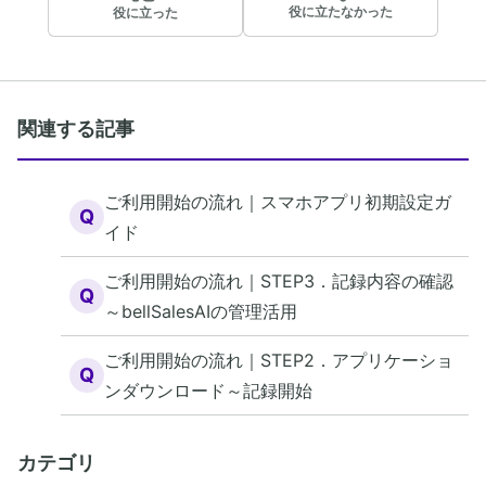
役に立たなかった
役に立った
関連する記事
ご利用開始の流れ｜スマホアプリ初期設定ガ
Q
イド
ご利用開始の流れ｜STEP3．記録内容の確認
Q
～bellSalesAIの管理活用
ご利用開始の流れ｜STEP2．アプリケーショ
Q
ンダウンロード～記録開始
カテゴリ