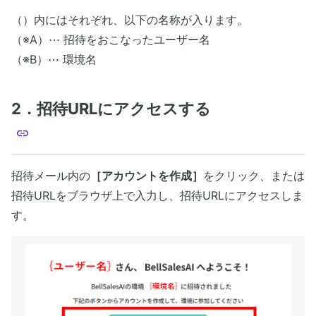
（）内にはそれぞれ、以下の名称が入ります。
（※A）⋯ 招待をおこなったユーザー名
（※B）⋯ 環境名
2．招待URLにアクセスする
招待メール内の
［アカウントを作成］
をクリック、または
招待URLをブラウザ上で入力し、招待URLにアクセスしま
す。