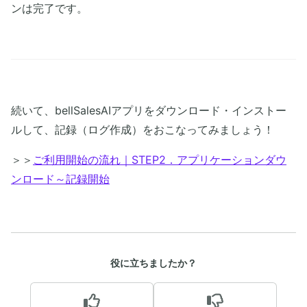
ンは完了です。
続いて、bellSalesAIアプリをダウンロード・インストー
ルして、記録（ログ作成）をおこなってみましょう！
＞＞
ご利用開始の流れ｜STEP2．アプリケーションダウ
ンロード～記録開始
役に立ちましたか？