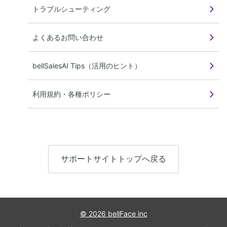
トラブルシューティング
よくあるお問い合わせ
bellSalesAI Tips（活用のヒント）
利用規約・各種ポリシー
サポートサイトトップへ戻る
© 2026 bellFace inc