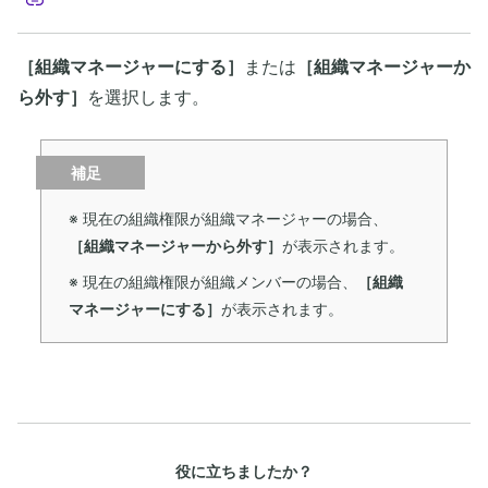
［組織マネージャーにする］
または
［組織マネージャーか
ら外す］
を選択します。
補足
※ 現在の組織権限が組織マネージャーの場合、
［組織マネージャーから外す］
が表示されます。
※ 現在の組織権限が組織メンバーの場合、
［組織
マネージャーにする］
が表示されます。
役に立ちましたか？