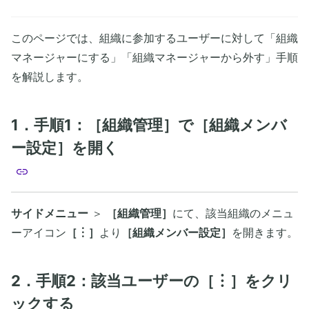
このページでは、組織に参加するユーザーに対して「組織
マネージャーにする」「組織マネージャーから外す」手順
を解説します。
1．手順1：［組織管理］で［組織メンバ
ー設定］を開く
サイドメニュー
＞
［組織管理］
にて、該当組織のメニュ
ーアイコン
［︙］
より
［組織メンバー設定］
を開きます。
2．手順2：該当ユーザーの［︙］をクリ
ックする