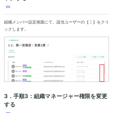
組織メンバー設定画面にて、該当ユーザーの
［︙］
をクリ
ックします。
3．手順3：組織マネージャー権限を変更
する