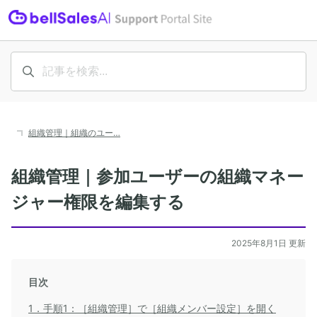
組織管理｜組織のユー…
組織管理｜参加ユーザーの組織マネー
ジャー権限を編集する
2025年8月1日 更新
目次
1．手順1：［組織管理］で［組織メンバー設定］を開く