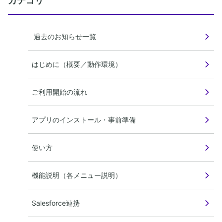
カテゴリ
過去のお知らせ一覧
はじめに（概要／動作環境）
ご利用開始の流れ
アプリのインストール・事前準備
使い方
機能説明（各メニュー説明）
Salesforce連携