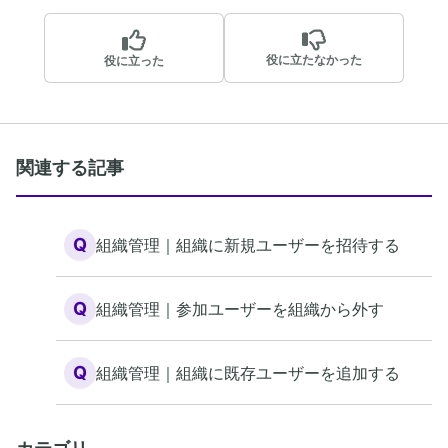
役に立たなかった
役に立った
関連する記事
Q
組織管理｜組織に新規ユーザーを招待する
Q
組織管理｜参加ユーザーを組織から外す
Q
組織管理｜組織に既存ユーザーを追加する