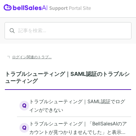
ログイン関連のトラブ…
トラブルシューティング｜SAML認証のトラブルシ
ューティング
トラブルシューティング｜SAML認証でログ
Q
インができない
トラブルシューティング｜「BellSalesAIのア
Q
カウントが見つかりませんでした」と表示さ