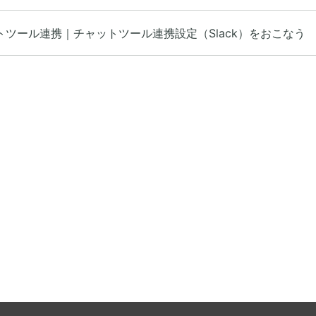
トツール連携｜チャットツール連携設定（Slack）をおこなう