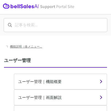
機能説明（各メニュー…
ユーザー管理
ユーザー管理｜機能概要
ユーザー管理｜画面解説