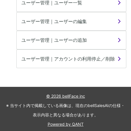
ユーザー管理｜ユーザー一覧
ユーザー管理｜ユーザーの編集
ユーザー管理｜ユーザーの追加
ユーザー管理｜アカウントの利用停止／削除
© 2026 bellFace inc
※ 当サイト内で掲載している画像は、現在のbellSalesAIの仕様・
表示内容と異なる場合があります。
Powered by QANT