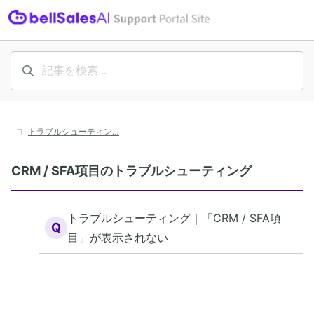
トラブルシューティン…
CRM / SFA項目のトラブルシューティング
トラブルシューティング｜「CRM / SFA項
Q
目」が表示されない