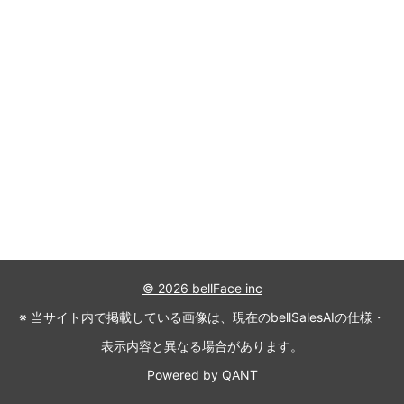
© 2026 bellFace inc
※ 当サイト内で掲載している画像は、現在のbellSalesAIの仕様・
表示内容と異なる場合があります。
Powered by QANT